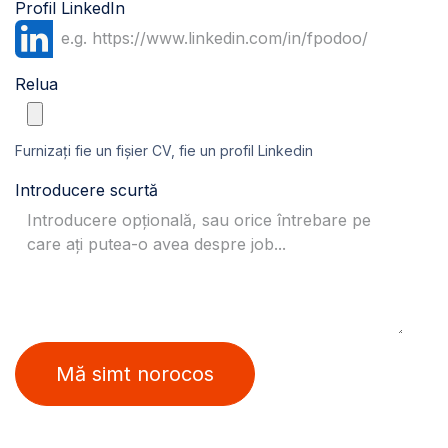
Profil LinkedIn
Relua
Furnizați fie un fișier CV, fie un profil Linkedin
Introducere scurtă
Mă simt norocos