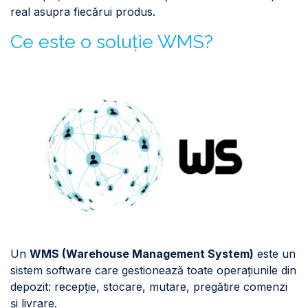
real asupra fiecărui produs.
Ce este o soluție WMS?
Un
WMS (Warehouse Management System)
este un
sistem software care gestionează toate operațiunile din
depozit: recepție, stocare, mutare, pregătire comenzi
și livrare.