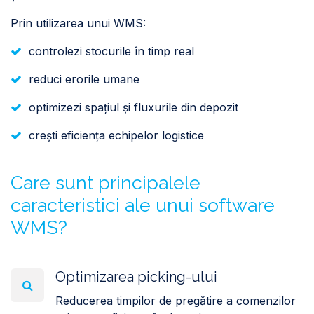
Prin utilizarea unui WMS:
controlezi stocurile în timp real
reduci erorile umane
optimizezi spațiul și fluxurile din depozit
crești eficiența echipelor logistice
Care sunt principalele
caracteristici ale unui software
WMS?
Optimizarea picking-ului
Reducerea timpilor de pregătire a comenzilor