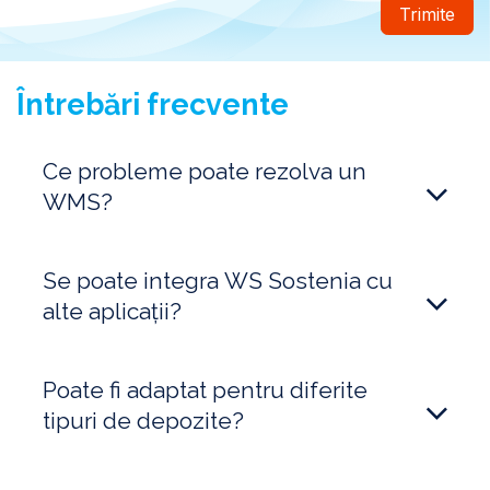
Trimite
Întrebări frecvente
Ce probleme poate rezolva un
WMS?
Se poate integra WS Sostenia cu
alte aplicații?
Poate fi adaptat pentru diferite
tipuri de depozite?