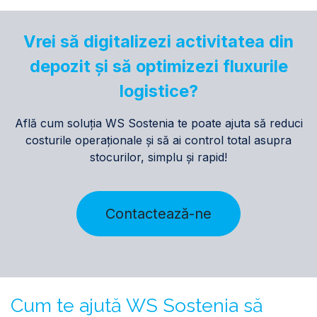
Vrei să digitalizezi activitatea din
depozit și să optimizezi fluxurile
logistice?
Află cum soluția WS Sostenia te poate ajuta să reduci
costurile operaționale și să ai control total asupra
stocurilor, simplu și rapid!
Contactează-ne
Cum te ajută WS Sostenia să