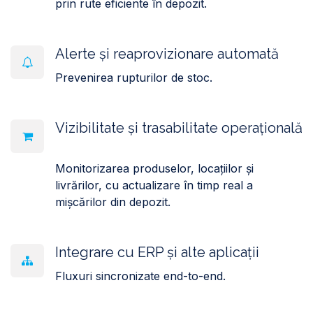
prin rute eficiente în depozit.
Alerte și reaprovizionare automată
Prevenirea rupturilor de stoc.
Vizibilitate și trasabilitate operațională
Monitorizarea produselor, locațiilor și
livrărilor, cu actualizare în timp real a
mișcărilor din depozit.
Integrare cu ERP și alte aplicații
Fluxuri sincronizate end-to-end.