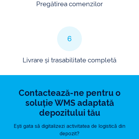
Pregătirea comenzilor
6
Livrare și trasabilitate completă
Contactează-ne pentru o
soluție WMS adaptată
depozitului tău
Ești gata să digitalizezi activitatea de logistică din
depozit?