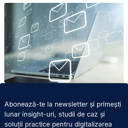
Abonează-te la newsletter și primești
lunar insight-uri, studii de caz și
soluții practice pentru digitalizarea