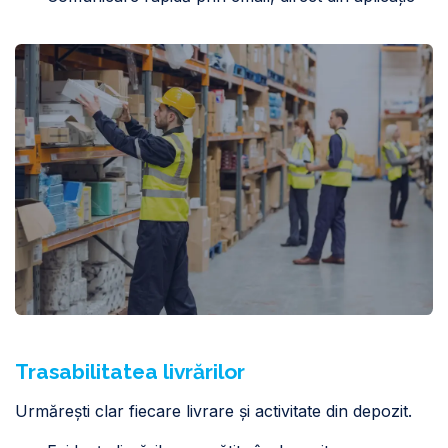
Trasabilitatea livrărilor
Urmărești clar fiecare livrare și activitate din depozit.