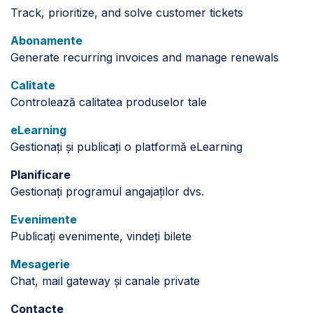
Track, prioritize, and solve customer tickets
Abonamente
Generate recurring invoices and manage renewals
Calitate
Controlează calitatea produselor tale
eLearning
Gestionați și publicați o platformă eLearning
Planificare
Gestionați programul angajaților dvs.
Evenimente
Publicați evenimente, vindeți bilete
Mesagerie
Chat, mail gateway și canale private
Contacte