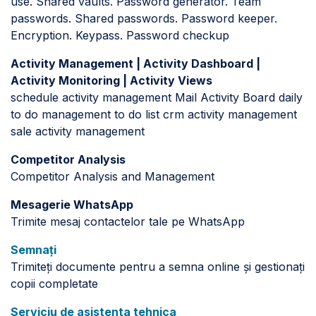
use. Shared vaults. Password generator. Team
passwords. Shared passwords. Password keeper.
Encryption. Keypass. Password checkup
Activity Management | Activity Dashboard |
Activity Monitoring | Activity Views
schedule activity management Mail Activity Board daily
to do management to do list crm activity management
sale activity management
Competitor Analysis
Competitor Analysis and Management
Mesagerie WhatsApp
Trimite mesaj contactelor tale pe WhatsApp
Semnați
Trimiteți documente pentru a semna online și gestionați
copii completate
Serviciu de asistenta tehnica